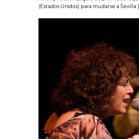
(Estados Unidos) para mudarse a Sevilla 