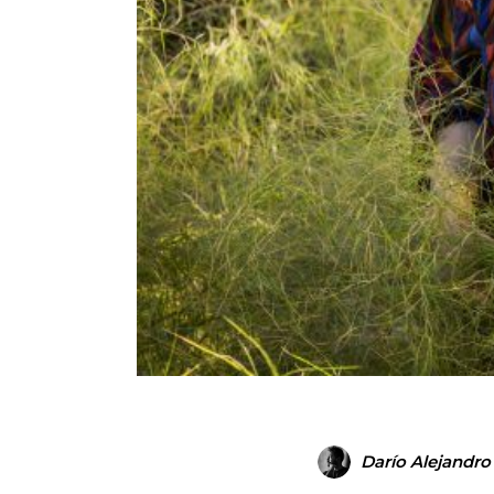
Darío Alejandr