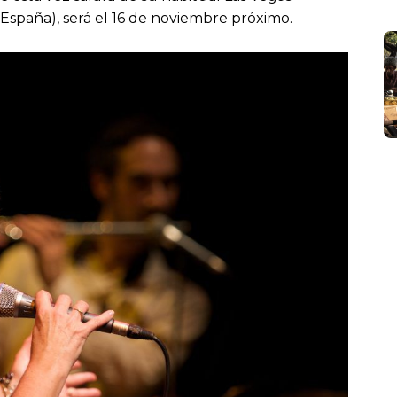
(España), será el 16 de noviembre próximo.