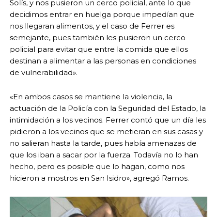
Solís, y nos pusieron un cerco policial, ante lo que
decidimos entrar en huelga porque impedían que
nos llegaran alimentos, y el caso de Ferrer es
semejante, pues también les pusieron un cerco
policial para evitar que entre la comida que ellos
destinan a alimentar a las personas en condiciones
de vulnerabilidad».
«En ambos casos se mantiene la violencia, la
actuación de la Policía con la Seguridad del Estado, la
intimidación a los vecinos. Ferrer contó que un día les
pidieron a los vecinos que se metieran en sus casas y
no salieran hasta la tarde, pues había amenazas de
que los iban a sacar por la fuerza. Todavía no lo han
hecho, pero es posible que lo hagan, como nos
hicieron a mostros en San Isidro», agregó Ramos.