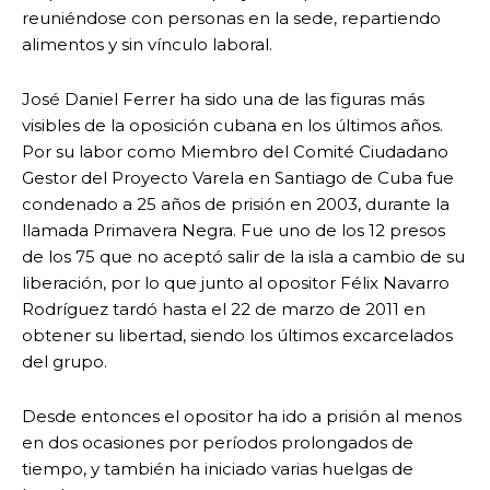
reuniéndose con personas en la sede, repartiendo
alimentos y sin vínculo laboral.
José Daniel Ferrer ha sido una de las figuras más
visibles de la oposición cubana en los últimos años.
Por su labor como Miembro del Comité Ciudadano
Gestor del Proyecto Varela en Santiago de Cuba fue
condenado a 25 años de prisión en 2003, durante la
llamada Primavera Negra. Fue uno de los 12 presos
de los 75 que no aceptó salir de la isla a cambio de su
liberación, por lo que junto al opositor Félix Navarro
Rodríguez tardó hasta el 22 de marzo de 2011 en
obtener su libertad, siendo los últimos excarcelados
del grupo.
Desde entonces el opositor ha ido a prisión al menos
en dos ocasiones por períodos prolongados de
tiempo, y también ha iniciado varias huelgas de