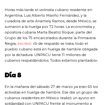
Horas más tarde el violinista cubano residente en
Argentina, Luis Alberto Mariño Fernández, y la
curadora de arte Anamely Ramos, desde México, se
sumaron a la huelga por 72 horas. La economista y
opositora cubana Marta Beatriz Roque, parte del
Grupo de los 75 encarcelados durante la Primavera
Negra,
escribió
: «Si de respaldo se trata, todo el
pueblo cubano está en huelga de hambre obligada
por la dictadura. UNPACU tiene 11 millones de
cubanos respaldándolos. Todos estamos plantados».
Día 8
En la mañana del sábado 27 de marzo ya eran 63 los
activistas en huelga de hambre. Ese día un grupo de
cubanos residentes en México realizó un ayuno en
solidaridad con UNPACU frente al monumento a