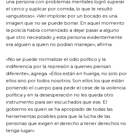
una persona con problemas mentales logró superar
el cerco y suplicar por comida, lo que le resultó
«angustioso». «Ver implorar por un bocado es una
imagen que no se puede borrar. En aquel momento
la policía había comenzado a dejar pasar a alguno
que otro necesitado y esta persona evidentemente
era alguien a quien no podían manejar», afirma.
«No se puede normalizar el odio político y la
indiferencia por la represión a quienes piensan
diferente», agrega. «Ellos están en huelga, no solo por
ellos sino por todos nosotros. Son ellos los que están
poniendo el cuerpo para pedir el cese de la violencia
política y en la desesperación no les queda otro
instrumento para ser escuchados que ese. El
gobierno es quien se ha apropiado de todas las
herramientas posibles para que la lucha de las
personas que exigen el derecho a tener derechos no
tenga lugar».