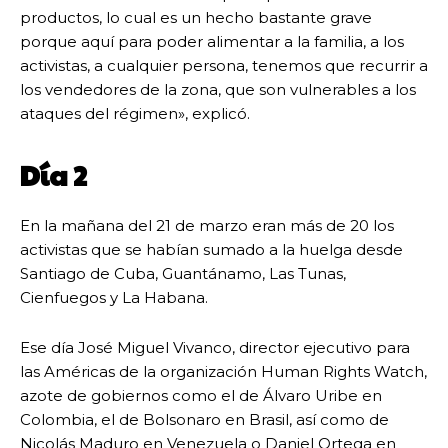
productos, lo cual es un hecho bastante grave
porque aquí para poder alimentar a la familia, a los
activistas, a cualquier persona, tenemos que recurrir a
los vendedores de la zona, que son vulnerables a los
ataques del régimen», explicó.
Día 2
En la mañana del 21 de marzo eran más de 20 los
activistas que se habían sumado a la huelga desde
Santiago de Cuba, Guantánamo, Las Tunas,
Cienfuegos y La Habana.
Ese día José Miguel Vivanco, director ejecutivo para
las Américas de la organización Human Rights Watch,
azote de gobiernos como el de Álvaro Uribe en
Colombia, el de Bolsonaro en Brasil, así como de
Nicolás Maduro en Venezuela o Daniel Ortega en