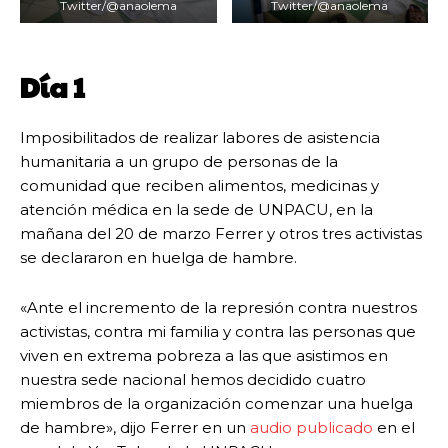
Twitter/@anaolema
Twitter/@anaolema
Día 1
Imposibilitados de realizar labores de asistencia
humanitaria a un grupo de personas de la
comunidad que reciben alimentos, medicinas y
atención médica en la sede de UNPACU, en la
mañana del 20 de marzo Ferrer y otros tres activistas
se declararon en huelga de hambre.
«Ante el incremento de la represión contra nuestros
activistas, contra mi familia y contra las personas que
viven en extrema pobreza a las que asistimos en
nuestra sede nacional hemos decidido cuatro
miembros de la organización comenzar una huelga
de hambre», dijo Ferrer en un
audio publicado
en el