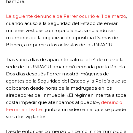
hambre.
La siguiente denuncia de Ferrer ocurrió el 1 de marzo
,
cuando acusó a la Seguridad del Estado de enviar
mujeres vestidas con ropa blanca, simulando ser
miembros de la organización opositora Damas de
Blanco, a reprimir a las activistas de la UNPACU.
Tras varios días de aparente calma, el 14 de marzo la
sede de la UNPACU amaneció cercada por la Policía.
Dos días después Ferrer mostró imágenes de
agentes de la Seguridad del Estado y la Policía que se
colocaron desde horas de la madrugada en los
alrededores del inmueble. «El régimen intenta a toda
costa impedir que atendamos al pueblo»,
denunció
Ferrer en Twitter
junto a un video en el que se puede
ver a los vigilantes.
Desde entonces comenzó un cerco ininterrumpido a