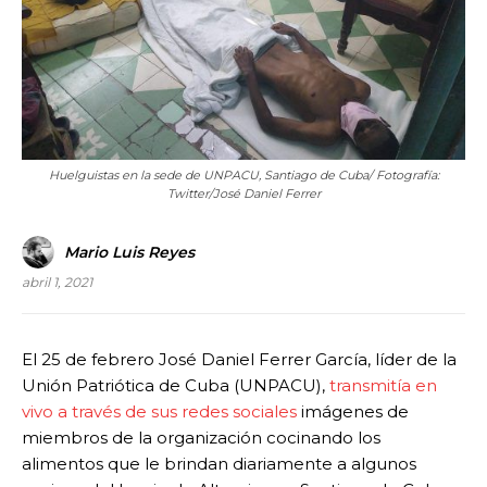
Huelguistas en la sede de UNPACU, Santiago de Cuba/ Fotografía:
Twitter/José Daniel Ferrer
Mario Luis Reyes
abril 1, 2021
El 25 de febrero José Daniel Ferrer García, líder de la
Unión Patriótica de Cuba (UNPACU),
transmitía en
vivo a través de sus redes sociales
imágenes de
miembros de la organización cocinando los
alimentos que le brindan diariamente a algunos