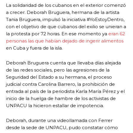
La solidaridad de los cubanos en el exterior comenzó
a crecer. Deborah Bruguera, hermana de la artista
Tania Bruguera, impulsó la iniciativa #YoEstoyDentro,
con el objetivo de que cubanos del exilio se unieran a
la protesta por 72 horas. En ese momento ya
eran 62
personas las que habían dejado de ingerir alimentos
en Cuba y fuera de la isla.
Deborah Bruguera cuenta que llevaba días alejada
de las redes sociales, pero las agresiones de la
Seguridad del Estado a su hermana, el proceso
judicial contra Carolina Barrero, la prohibición de
entrada al país de la periodista Karla María Pérez y el
inicio de la huelga de hambre de los activistas de
UNPACU la hicieron estallar de impotencia.
Deborah, durante una videollamada con Ferrer
desde la sede de UNPACU, pudo constatar cómo