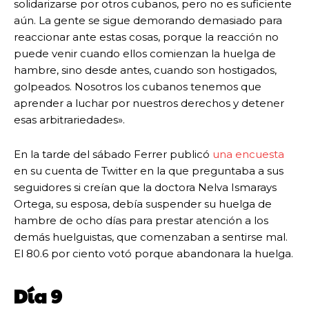
solidarizarse por otros cubanos, pero no es suficiente
aún. La gente se sigue demorando demasiado para
reaccionar ante estas cosas, porque la reacción no
puede venir cuando ellos comienzan la huelga de
hambre, sino desde antes, cuando son hostigados,
golpeados. Nosotros los cubanos tenemos que
aprender a luchar por nuestros derechos y detener
esas arbitrariedades».
En la tarde del sábado Ferrer publicó
una encuesta
en su cuenta de Twitter en la que preguntaba a sus
seguidores si creían que la doctora Nelva Ismarays
Ortega, su esposa, debía suspender su huelga de
hambre de ocho días para prestar atención a los
demás huelguistas, que comenzaban a sentirse mal.
El 80.6 por ciento votó porque abandonara la huelga.
Día 9