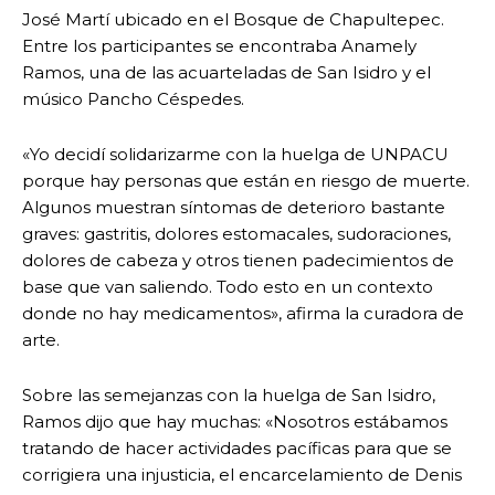
José Martí ubicado en el Bosque de Chapultepec.
Entre los participantes se encontraba Anamely
Ramos, una de las acuarteladas de San Isidro y el
músico Pancho Céspedes.
«Yo decidí solidarizarme con la huelga de UNPACU
porque hay personas que están en riesgo de muerte.
Algunos muestran síntomas de deterioro bastante
graves: gastritis, dolores estomacales, sudoraciones,
dolores de cabeza y otros tienen padecimientos de
base que van saliendo. Todo esto en un contexto
donde no hay medicamentos», afirma la curadora de
arte.
Sobre las semejanzas con la huelga de San Isidro,
Ramos dijo que hay muchas: «Nosotros estábamos
tratando de hacer actividades pacíficas para que se
corrigiera una injusticia, el encarcelamiento de Denis