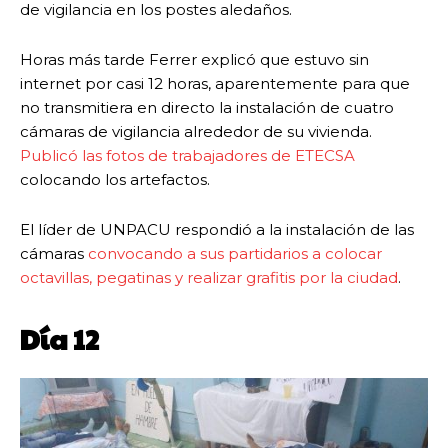
de vigilancia en los postes aledaños.
Horas más tarde Ferrer explicó que estuvo sin
internet por casi 12 horas, aparentemente para que
no transmitiera en directo la instalación de cuatro
cámaras de vigilancia alrededor de su vivienda.
Publicó las fotos de trabajadores de ETECSA
colocando los artefactos.
El líder de UNPACU respondió a la instalación de las
cámaras
convocando a sus partidarios a colocar
octavillas, pegatinas y realizar grafitis por la ciudad
.
Día 12