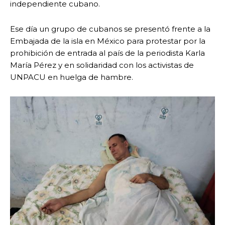
independiente cubano.
Ese día un grupo de cubanos se presentó frente a la
Embajada de la isla en México para protestar por la
prohibición de entrada al país de la periodista Karla
María Pérez y en solidaridad con los activistas de
UNPACU en huelga de hambre.