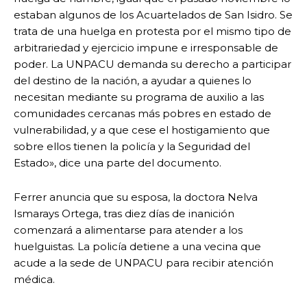
estaban algunos de los Acuartelados de San Isidro. Se
trata de una huelga en protesta por el mismo tipo de
arbitrariedad y ejercicio impune e irresponsable de
poder. La UNPACU demanda su derecho a participar
del destino de la nación, a ayudar a quienes lo
necesitan mediante su programa de auxilio a las
comunidades cercanas más pobres en estado de
vulnerabilidad, y a que cese el hostigamiento que
sobre ellos tienen la policía y la Seguridad del
Estado», dice una parte del documento.
Ferrer anuncia que su esposa, la doctora Nelva
Ismarays Ortega, tras diez días de inanición
comenzará a alimentarse para atender a los
huelguistas. La policía detiene a una vecina que
acude a la sede de UNPACU para recibir atención
médica.