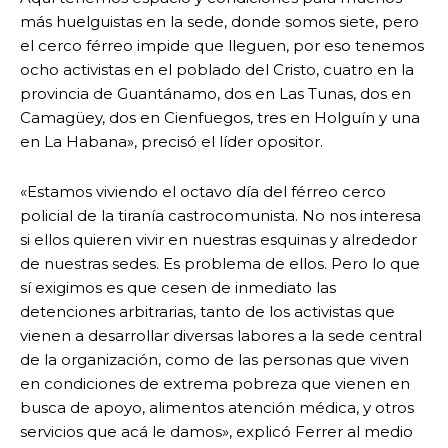
más huelguistas en la sede, donde somos siete, pero
el cerco férreo impide que lleguen, por eso tenemos
ocho activistas en el poblado del Cristo, cuatro en la
provincia de Guantánamo, dos en Las Tunas, dos en
Camagüey, dos en Cienfuegos, tres en Holguín y una
en La Habana», precisó el líder opositor.
«Estamos viviendo el octavo día del férreo cerco
policial de la tiranía castrocomunista. No nos interesa
si ellos quieren vivir en nuestras esquinas y alrededor
de nuestras sedes. Es problema de ellos. Pero lo que
sí exigimos es que cesen de inmediato las
detenciones arbitrarias, tanto de los activistas que
vienen a desarrollar diversas labores a la sede central
de la organización, como de las personas que viven
en condiciones de extrema pobreza que vienen en
busca de apoyo, alimentos atención médica, y otros
servicios que acá le damos», explicó Ferrer al medio