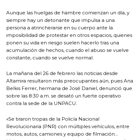
Aunque las huelgas de hambre comienzan un día, y
siempre hay un detonante que impulsa a una
persona a atrincherarse en su cuerpo ante la
imposibilidad de protestar en otros espacios, quienes
ponen su vida en riesgo suelen hacerlo tras una
acumulación de hechos, cuando el abuso se vuelve
constante, cuando se vuelve normal.
La mañana del 26 de febrero las noticias desde
Altamira resultaron más preocupantes aún, pues Ana
Belkis Ferrer, hermana de José Daniel, denunció que
sobre las 8:30 a.m. se desató un fuerte operativo
contra la sede de la UNPACU.
«Se tiraron tropas de la Policía Nacional
Revolucionaria (PNR) con múltiples vehículos, entre
motos, autos, camiones y equipo de filmación…