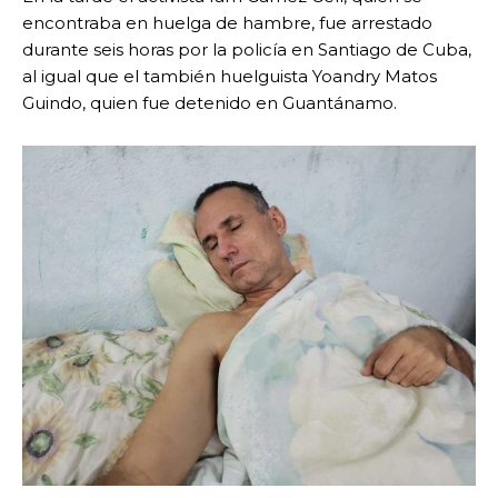
encontraba en huelga de hambre, fue arrestado
durante seis horas por la policía en Santiago de Cuba,
al igual que el también huelguista Yoandry Matos
Guindo, quien fue detenido en Guantánamo.