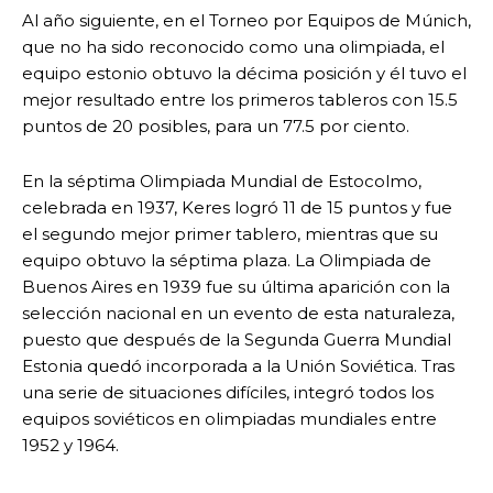
Al año siguiente, en el Torneo por Equipos de Múnich,
que no ha sido reconocido como una olimpiada, el
equipo estonio obtuvo la décima posición y él tuvo el
mejor resultado entre los primeros tableros con 15.5
puntos de 20 posibles, para un 77.5 por ciento.
En la séptima Olimpiada Mundial de Estocolmo,
celebrada en 1937, Keres logró 11 de 15 puntos y fue
el segundo mejor primer tablero, mientras que su
equipo obtuvo la séptima plaza. La Olimpiada de
Buenos Aires en 1939 fue su última aparición con la
selección nacional en un evento de esta naturaleza,
puesto que después de la Segunda Guerra Mundial
Estonia quedó incorporada a la Unión Soviética. Tras
una serie de situaciones difíciles, integró todos los
equipos soviéticos en olimpiadas mundiales entre
1952 y 1964.