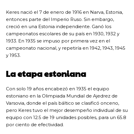
Keres nació el 7 de enero de 1916 en Narva, Estonia,
entonces parte del Imperio Ruso. Sin embargo,
creció en una Estonia independiente. Ganó los
campeonatos escolares de su país en 1930, 1932 y
1933. En 1935 se impuso por primera vez en el
campeonato nacional, y repetiría en 1942, 1943, 1945
y 1953.
La etapa estoniana
Con solo 19 años encabezó en 1935 el equipo
estoniano en la Olimpiada Mundial de Ajedrez de
Varsovia, donde el país báltico se clasificó onceno,
pero Keres tuvo el mejor desempeño individual de su
equipo con 12.5 de 19 unidades posibles, para un 65.8
por ciento de efectividad.