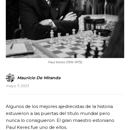
Paul Keres (1916-1975)
Mauricio De Miranda
mayo 7, 2023
Algunos de los mejores ajedrecistas de la historia
estuvieron a las puertas del título mundial pero
nunca lo consiguieron. El gran maestro estoniano
Paul Keres fue uno de ellos.