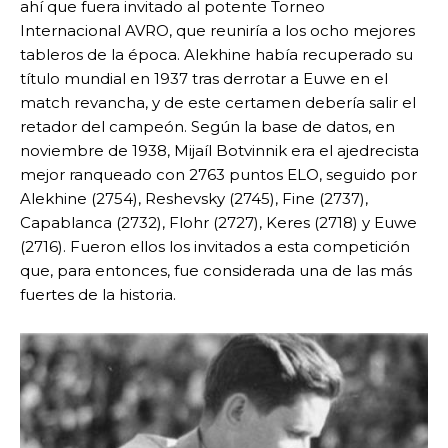
ahí que fuera invitado al potente Torneo
Internacional AVRO, que reuniría a los ocho mejores
tableros de la época. Alekhine había recuperado su
título mundial en 1937 tras derrotar a Euwe en el
match revancha, y de este certamen debería salir el
retador del campeón. Según la base de datos, en
noviembre de 1938, Mijaíl Botvinnik era el ajedrecista
mejor ranqueado con 2763 puntos ELO, seguido por
Alekhine (2754), Reshevsky (2745), Fine (2737),
Capablanca (2732), Flohr (2727), Keres (2718) y Euwe
(2716). Fueron ellos los invitados a esta competición
que, para entonces, fue considerada una de las más
fuertes de la historia.