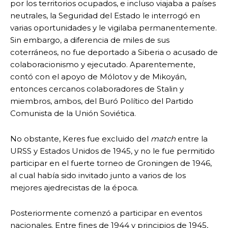
por los territorios ocupados, e incluso viajaba a países
neutrales, la Seguridad del Estado le interrogó en
varias oportunidades y le vigilaba permanentemente.
Sin embargo, a diferencia de miles de sus
coterráneos, no fue deportado a Siberia o acusado de
colaboracionismo y ejecutado. Aparentemente,
contó con el apoyo de Mólotov y de Mikoyán,
entonces cercanos colaboradores de Stalin y
miembros, ambos, del Buró Político del Partido
Comunista de la Unión Soviética.
No obstante, Keres fue excluido del
match
entre la
URSS y Estados Unidos de 1945, y no le fue permitido
participar en el fuerte torneo de Groningen de 1946,
al cual había sido invitado junto a varios de los
mejores ajedrecistas de la época.
Posteriormente comenzó a participar en eventos
nacionales. Entre fines de 1944 y principios de 1945,