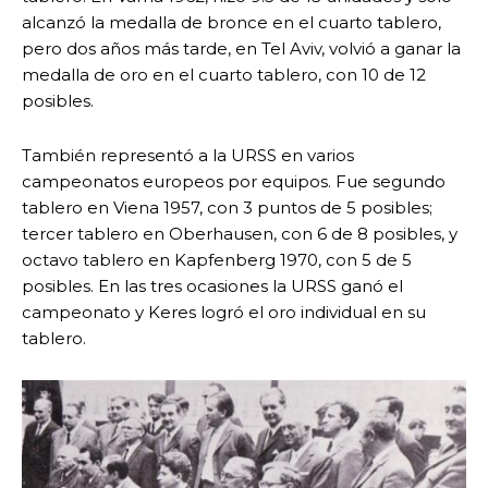
alcanzó la medalla de bronce en el cuarto tablero,
pero dos años más tarde, en Tel Aviv, volvió a ganar la
medalla de oro en el cuarto tablero, con 10 de 12
posibles.
También representó a la URSS en varios
campeonatos europeos por equipos. Fue segundo
tablero en Viena 1957, con 3 puntos de 5 posibles;
tercer tablero en Oberhausen, con 6 de 8 posibles, y
octavo tablero en Kapfenberg 1970, con 5 de 5
posibles. En las tres ocasiones la URSS ganó el
campeonato y Keres logró el oro individual en su
tablero.