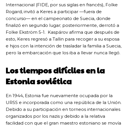
Internacional (FIDE, por sus siglas en francés), Folke
Rogard, invitó a Keres a participar —fuera de
concurso— en el campeonato de Suecia, donde
finalizó en segundo lugar; posteriormente, derrotó a
Folke Ekström 5-1. Kaspárov afirma que después de
esto, Keres regresó a Tallin para recoger a su esposa
e hijos con la intención de trasladar la familia a Suecia,
pero la embarcación que los iba a llevar nunca llegó.
Los tiempos difíciles en la
Estonia soviética
En 1944, Estonia fue nuevamente ocupada por la
URSS e incorporada como una república de la Unión.
Debido a su participación en torneos internacionales
organizados por los nazis y debido a la relativa
facilidad con que el gran maestro estoniano se movía