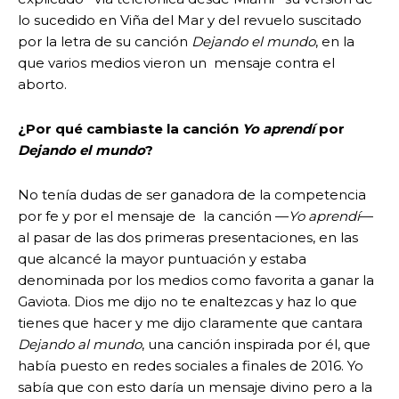
lo sucedido en Viña del Mar y del revuelo suscitado
por la letra de su canción
Dejando el mundo
, en la
que varios medios vieron un mensaje contra el
aborto.
¿Por qué cambiaste la canción
Yo aprendí
por
Dejando el mundo
?
No tenía dudas de ser ganadora de la competencia
por fe y por el mensaje de la canción —
Yo aprendí
—
al pasar de las dos primeras presentaciones, en las
que alcancé la mayor puntuación y estaba
denominada por los medios como favorita a ganar la
Gaviota. Dios me dijo no te enaltezcas y haz lo que
tienes que hacer y me dijo claramente que cantara
Dejando al mundo
, una canción inspirada por él, que
había puesto en redes sociales a finales de 2016. Yo
sabía que con esto daría un mensaje divino pero a la