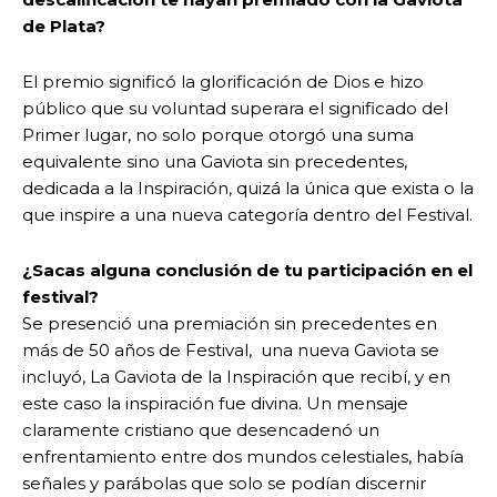
de Plata?
El premio significó la glorificación de Dios e hizo
público que su voluntad superara el significado del
Primer lugar, no solo porque otorgó una suma
equivalente sino una Gaviota sin precedentes,
dedicada a la Inspiración, quizá la única que exista o la
que inspire a una nueva categoría dentro del Festival.
¿Sacas alguna conclusión de tu participación en el
festival?
Se presenció una premiación sin precedentes en
más de 50 años de Festival, una nueva Gaviota se
incluyó, La Gaviota de la Inspiración que recibí, y en
este caso la inspiración fue divina. Un mensaje
claramente cristiano que desencadenó un
enfrentamiento entre dos mundos celestiales, había
señales y parábolas que solo se podían discernir