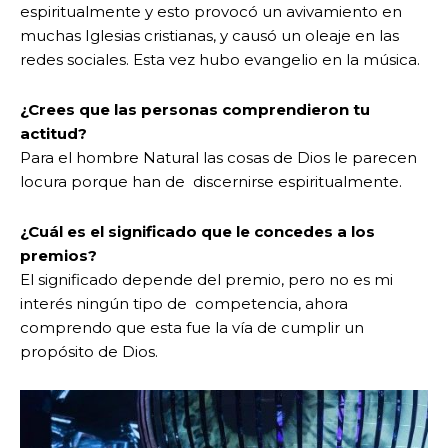
espiritualmente y esto provocó un avivamiento en
muchas Iglesias cristianas, y causó un oleaje en las
redes sociales. Esta vez hubo evangelio en la música.
¿Crees que las personas comprendieron tu
actitud?
Para el hombre Natural las cosas de Dios le parecen
locura porque han de discernirse espiritualmente.
¿Cuál es el significado que le concedes a los
premios?
El significado depende del premio, pero no es mi
interés ningún tipo de competencia, ahora
comprendo que esta fue la vía de cumplir un
propósito de Dios.