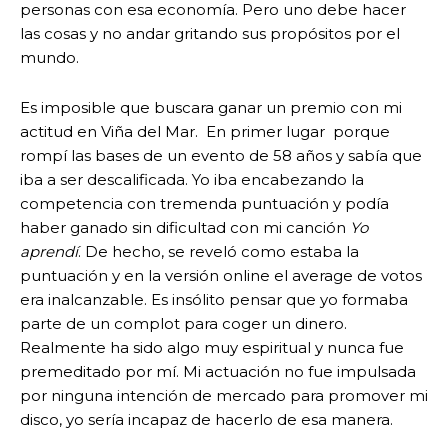
personas con esa economía. Pero uno debe hacer
las cosas y no andar gritando sus propósitos por el
mundo.
Es imposible que buscara ganar un premio con mi
actitud en Viña del Mar. En primer lugar porque
rompí las bases de un evento de 58 años y sabía que
iba a ser descalificada. Yo iba encabezando la
competencia con tremenda puntuación y podía
haber ganado sin dificultad con mi canción
Yo
aprendí
. De hecho, se reveló como estaba la
puntuación y en la versión online el average de votos
era inalcanzable. Es insólito pensar que yo formaba
parte de un complot para coger un dinero.
Realmente ha sido algo muy espiritual y nunca fue
premeditado por mí. Mi actuación no fue impulsada
por ninguna intención de mercado para promover mi
disco, yo sería incapaz de hacerlo de esa manera.