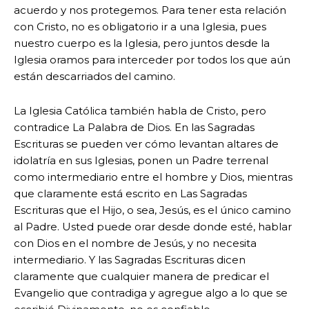
acuerdo y nos protegemos. Para tener esta relación
con Cristo, no es obligatorio ir a una Iglesia, pues
nuestro cuerpo es la Iglesia, pero juntos desde la
Iglesia oramos para interceder por todos los que aún
están descarriados del camino.
La Iglesia Católica también habla de Cristo, pero
contradice La Palabra de Dios. En las Sagradas
Escrituras se pueden ver cómo levantan altares de
idolatría en sus Iglesias, ponen un Padre terrenal
como intermediario entre el hombre y Dios, mientras
que claramente está escrito en Las Sagradas
Escrituras que el Hijo, o sea, Jesús, es el único camino
al Padre. Usted puede orar desde donde esté, hablar
con Dios en el nombre de Jesús, y no necesita
intermediario. Y las Sagradas Escrituras dicen
claramente que cualquier manera de predicar el
Evangelio que contradiga y agregue algo a lo que se