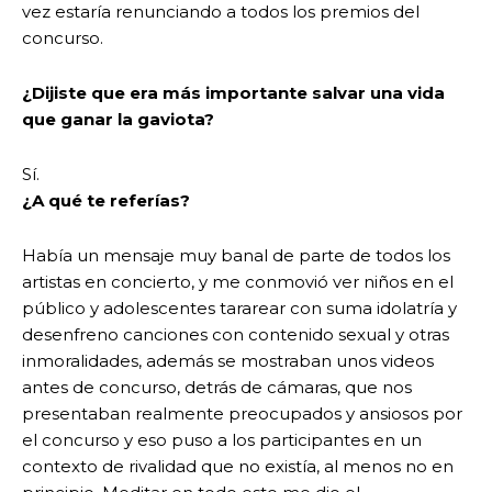
vez estaría renunciando a todos los premios del
concurso.
¿Dijiste que era más importante salvar una vida
que ganar la gaviota?
Sí.
¿A qué te referías?
Había un mensaje muy banal de parte de todos los
artistas en concierto, y me conmovió ver niños en el
público y adolescentes tararear con suma idolatría y
desenfreno canciones con contenido sexual y otras
inmoralidades, además se mostraban unos videos
antes de concurso, detrás de cámaras, que nos
presentaban realmente preocupados y ansiosos por
el concurso y eso puso a los participantes en un
contexto de rivalidad que no existía, al menos no en