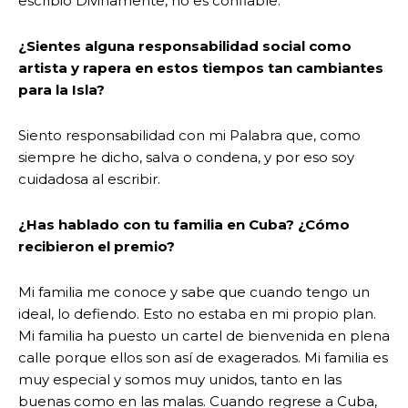
escribió Divinamente, no es confiable.
¿Sientes alguna responsabilidad social como
artista y rapera en estos tiempos tan cambiantes
para la Isla?
Siento responsabilidad con mi Palabra que, como
siempre he dicho, salva o condena, y por eso soy
cuidadosa al escribir.
¿Has hablado con tu familia en Cuba? ¿Cómo
recibieron el premio?
Mi familia me conoce y sabe que cuando tengo un
ideal, lo defiendo. Esto no estaba en mi propio plan.
Mi familia ha puesto un cartel de bienvenida en plena
calle porque ellos son así de exagerados. Mi familia es
muy especial y somos muy unidos, tanto en las
buenas como en las malas. Cuando regrese a Cuba,