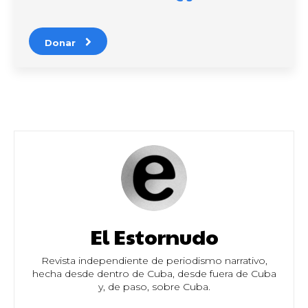
Donar
El Estornudo
Revista independiente de periodismo narrativo,
hecha desde dentro de Cuba, desde fuera de Cuba
y, de paso, sobre Cuba.