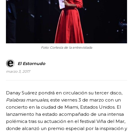
Foto: Cortesía de la entrevistada
El Estornudo
marzo 3, 2017
Danay Suárez pondrá en circulación su tercer disco,
Palabras manuales
, este viernes 3 de marzo con un
concierto en la ciudad de Miami, Estados Unidos. El
lanzamiento ha estado acompañado de una intensa
polémica tras su actuación en el festival Viña del Mar,
donde alcanzó un premio especial por la inspiración y