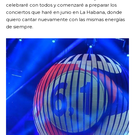
celebraré con todos y comenzaré a preparar los
conciertos que haré en junio en La Habana, donde
quiero cantar nuevamente con las mismas energías
de siempre.