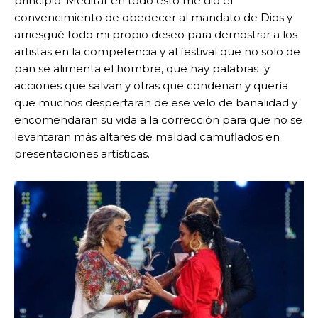
principio. Meditar en todo esto me dio el
convencimiento de obedecer al mandato de Dios y
arriesgué todo mi propio deseo para demostrar a los
artistas en la competencia y al festival que no solo de
pan se alimenta el hombre, que hay palabras y
acciones que salvan y otras que condenan y quería
que muchos despertaran de ese velo de banalidad y
encomendaran su vida a la corrección para que no se
levantaran más altares de maldad camuflados en
presentaciones artísticas.