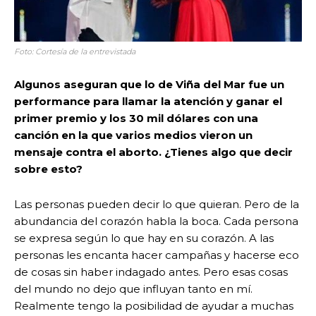
Foto: Cortesía de la entrevistada
Algunos aseguran que lo de Viña del Mar fue un
performance para llamar la atención y ganar el
primer premio y los 30 mil dólares con una
canción en la que varios medios vieron un
mensaje contra el aborto. ¿Tienes algo que decir
sobre esto?
Las personas pueden decir lo que quieran. Pero de la
abundancia del corazón habla la boca. Cada persona
se expresa según lo que hay en su corazón. A las
personas les encanta hacer campañas y hacerse eco
de cosas sin haber indagado antes. Pero esas cosas
del mundo no dejo que influyan tanto en mí.
Realmente tengo la posibilidad de ayudar a muchas