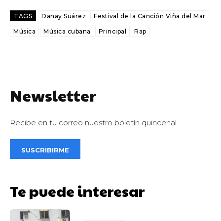
TAGS
Danay Suárez
Festival de la Canción Viña del Mar
Música
Música cubana
Principal
Rap
Newsletter
Recibe en tu correo nuestro boletín quincenal.
SUSCRIBIRME
Te puede interesar