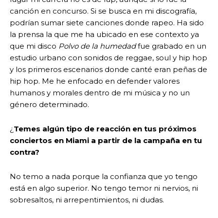
canción en concurso. Si se busca en mi discografía,
podrían sumar siete canciones donde rapeo. Ha sido
la prensa la que me ha ubicado en ese contexto ya
que mi disco
Polvo de la humedad
fue grabado en un
estudio urbano con sonidos de reggae, soul y hip hop
y los primeros escenarios donde canté eran peñas de
hip hop. Me he enfocado en defender valores
humanos y morales dentro de mi música y no un
género determinado.
¿
Temes algún tipo de reacción en tus próximos
conciertos en Miami a partir de la campaña en tu
contra?
No temo a nada porque la confianza que yo tengo
está en algo superior. No tengo temor ni nervios, ni
sobresaltos, ni arrepentimientos, ni dudas.