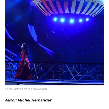
Foto: Cortesía de la entrevistada
Autor: Michel Hernández