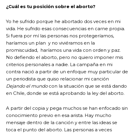
¿Cuál es tu posición sobre el aborto?
Yo he sufrido porque he abortado dos veces en mi
vida. He sufrido esas consecuencias en carne propia.
Si fuera por mí las personas nos protegeríamos,
haríamos un plan y no viviéramos en la
promiscuidad, haríamos una vida con orden y paz.
No defiendo el aborto, pero no quiero imponer mis
criterios personales a nadie. La campaña en mi
contra nació a partir de un enfoque muy particular de
un periodista que quiso relacionar mi canción
Dejando el mundo
con la situación que se está dando
en Chile, donde se está aprobando la ley del aborto.
A partir del copia y pega muchos se han enfocado sin
conocimiento previo en esa arista. Hay mucho
mensaje dentro de la canción y entre las ideas se
toca el punto del aborto. Las personas a veces