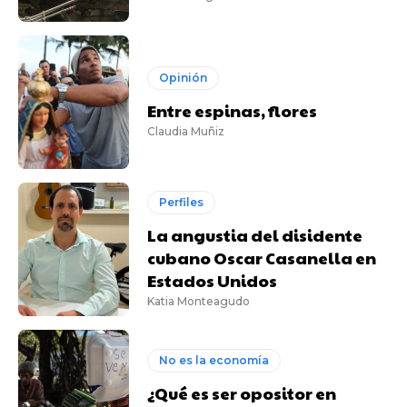
Opinión
Entre espinas, flores
Claudia Muñiz
Perfiles
La angustia del disidente
cubano Oscar Casanella en
Estados Unidos
Katia Monteagudo
No es la economía
¿Qué es ser opositor en