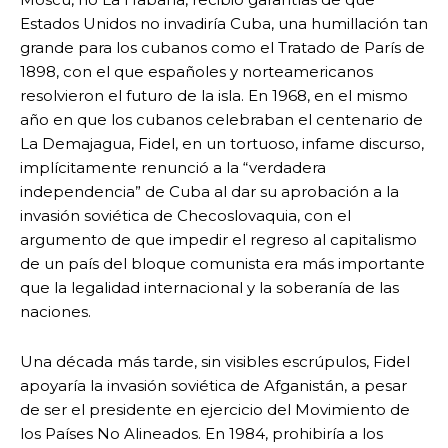
Estados Unidos no invadiría Cuba, una humillación tan
grande para los cubanos como el Tratado de París de
1898, con el que españoles y norteamericanos
resolvieron el futuro de la isla. En 1968, en el mismo
año en que los cubanos celebraban el centenario de
La Demajagua, Fidel, en un tortuoso, infame discurso,
implícitamente renunció a la “verdadera
independencia” de Cuba al dar su aprobación a la
invasión soviética de Checoslovaquia, con el
argumento de que impedir el regreso al capitalismo
de un país del bloque comunista era más importante
que la legalidad internacional y la soberanía de las
naciones.
Una década más tarde, sin visibles escrúpulos, Fidel
apoyaría la invasión soviética de Afganistán, a pesar
de ser el presidente en ejercicio del Movimiento de
los Países No Alineados. En 1984, prohibiría a los