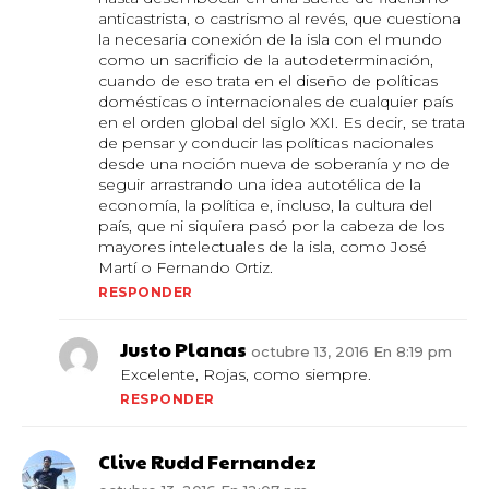
anticastrista, o castrismo al revés, que cuestiona
la necesaria conexión de la isla con el mundo
como un sacrificio de la autodeterminación,
cuando de eso trata en el diseño de políticas
domésticas o internacionales de cualquier país
en el orden global del siglo XXI. Es decir, se trata
de pensar y conducir las políticas nacionales
desde una noción nueva de soberanía y no de
seguir arrastrando una idea autotélica de la
economía, la política e, incluso, la cultura del
país, que ni siquiera pasó por la cabeza de los
mayores intelectuales de la isla, como José
Martí o Fernando Ortiz.
RESPONDER
Justo Planas
octubre 13, 2016 En 8:19 pm
Excelente, Rojas, como siempre.
RESPONDER
Clive Rudd Fernandez