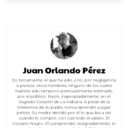
Juan Orlando Pérez
Es, tercamente, el que ha sido, y no, por negligencia
o pereza, otros hombres, ninguno de los cuales
hubiera sido tampoco particularmente estimado
por el público. Nació, inapropiadamente, en el
Sagrado Corazón de La Habana. A pesar de la
insistencia de su padre, nunca aprendió a jugar
pelota. Su madre decidió por él lo que iba a ser
cuando le compró, con casi todo el salario, El
Corsario Negro. Él comprendió, resignadamente, lo