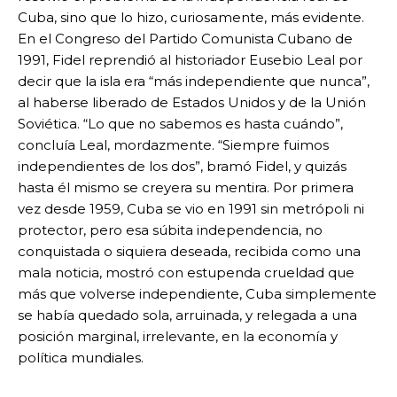
Cuba, sino que lo hizo, curiosamente, más evidente.
En el Congreso del Partido Comunista Cubano de
1991, Fidel reprendió al historiador Eusebio Leal por
decir que la isla era “más independiente que nunca”,
al haberse liberado de Estados Unidos y de la Unión
Soviética. “Lo que no sabemos es hasta cuándo”,
concluía Leal, mordazmente. “Siempre fuimos
independientes de los dos”, bramó Fidel, y quizás
hasta él mismo se creyera su mentira. Por primera
vez desde 1959, Cuba se vio en 1991 sin metrópoli ni
protector, pero esa súbita independencia, no
conquistada o siquiera deseada, recibida como una
mala noticia, mostró con estupenda crueldad que
más que volverse independiente, Cuba simplemente
se había quedado sola, arruinada, y relegada a una
posición marginal, irrelevante, en la economía y
política mundiales.