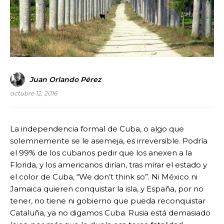
Juan Orlando Pérez
octubre 12, 2016
La independencia formal de Cuba, o algo que
solemnemente se le asemeja, es irreversible. Podría
el 99% de los cubanos pedir que los anexen a la
Florida, y los americanos dirían, tras mirar el estado y
el color de Cuba, “We don’t think so”. Ni México ni
Jamaica quieren conquistar la isla, y España, por no
tener, no tiene ni gobierno que pueda reconquistar
Cataluña, ya no digamos Cuba. Rusia está demasiado