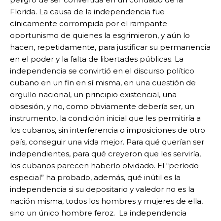
Florida. La causa de la independencia fue
cínicamente corrompida por el rampante
oportunismo de quienes la esgrimieron, y aún lo
hacen, repetidamente, para justificar su permanencia
en el poder y la falta de libertades públicas. La
independencia se convirtió en el discurso político
cubano en un fin en sí misma, en una cuestión de
orgullo nacional, un principio existencial, una
obsesión, y no, como obviamente debería ser, un
instrumento, la condición inicial que les permitiría a
los cubanos, sin interferencia o imposiciones de otro
país, conseguir una vida mejor. Para qué querían ser
independientes, para qué creyeron que les serviría,
los cubanos parecen haberlo olvidado. El “período
especial” ha probado, además, qué inútil es la
independencia si su depositario y valedor no es la
nación misma, todos los hombres y mujeres de ella,
sino un único hombre feroz. La independencia