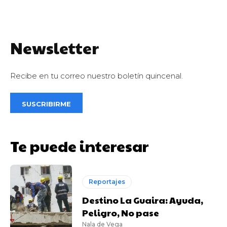
Newsletter
Recibe en tu correo nuestro boletín quincenal.
SUSCRIBIRME
Te puede interesar
Reportajes
Destino La Guaira: Ayuda,
Peligro, No pase
Nala de Vega