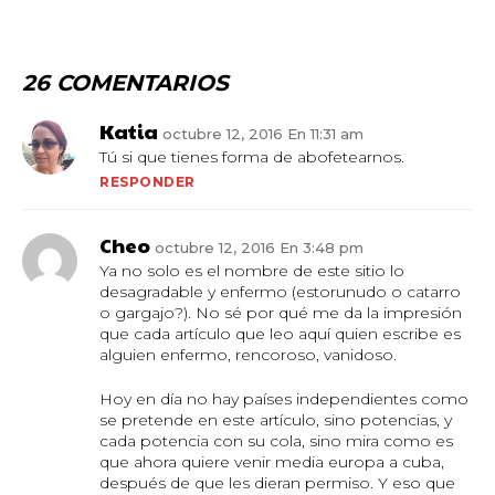
26 COMENTARIOS
Katia
octubre 12, 2016 En 11:31 am
Tú si que tienes forma de abofetearnos.
RESPONDER
Cheo
octubre 12, 2016 En 3:48 pm
Ya no solo es el nombre de este sitio lo
desagradable y enfermo (estorunudo o catarro
o gargajo?). No sé por qué me da la impresión
que cada artículo que leo aquí quien escribe es
alguien enfermo, rencoroso, vanidoso.
Hoy en día no hay países independientes como
se pretende en este artículo, sino potencias, y
cada potencia con su cola, sino mira como es
que ahora quiere venir media europa a cuba,
después de que les dieran permiso. Y eso que