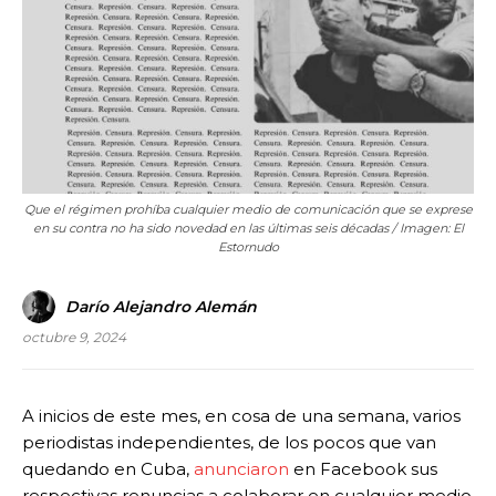
Que el régimen prohíba cualquier medio de comunicación que se exprese
en su contra no ha sido novedad en las últimas seis décadas / Imagen: El
Estornudo
Darío Alejandro Alemán
octubre 9, 2024
A inicios de este mes, en cosa de una semana, varios
periodistas independientes, de los pocos que van
quedando en Cuba,
anunciaron
en Facebook sus
respectivas renuncias a colaborar en cualquier medio