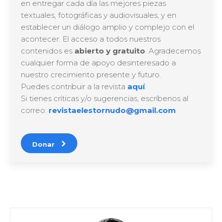
en entregar cada día las mejores piezas
textuales, fotográficas y audiovisuales, y en
establecer un diálogo amplio y complejo con el
acontecer. El acceso a todos nuestros
contenidos es
abierto y gratuito
. Agradecemos
cualquier forma de apoyo desinteresado a
nuestro crecimiento presente y futuro.
Puedes contribuir a la revista
aquí
.
Si tienes críticas y/o sugerencias, escríbenos al
correo:
revistaelestornudo@gmail.com
Donar