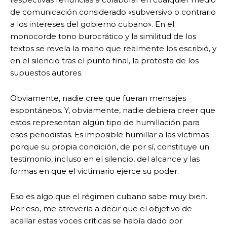
de comunicación considerado «subversivo o contrario
a los intereses del gobierno cubano». En el
monocorde tono burocrático y la similitud de los
textos se revela la mano que realmente los escribió, y
en el silencio tras el punto final, la protesta de los
supuestos autores.
Obviamente, nadie cree que fueran mensajes
espontáneos. Y, obviamente, nadie debiera creer que
estos representan algún tipo de humillación para
esos periodistas. Es imposible humillar a las víctimas
porque su propia condición, de por sí, constituye un
testimonio, incluso en el silencio, del alcance y las
formas en que el victimario ejerce su poder.
Eso es algo que el régimen cubano sabe muy bien.
Por eso, me atrevería a decir que el objetivo de
acallar estas voces críticas se había dado por