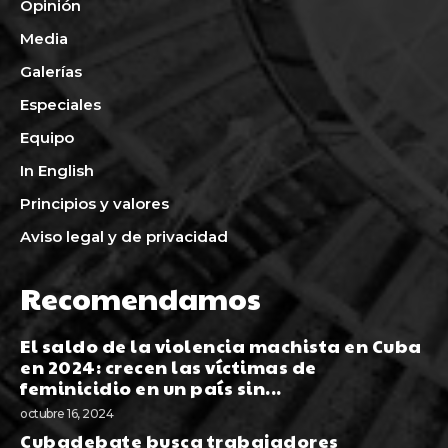
Opinión
Media
Galerías
Especiales
Equipo
In English
Principios y valores
Aviso legal y de privacidad
Recomendamos
El saldo de la violencia machista en Cuba
en 2024: crecen las víctimas de
feminicidio en un país sin...
octubre 16, 2024
Cubadebate busca trabajadores