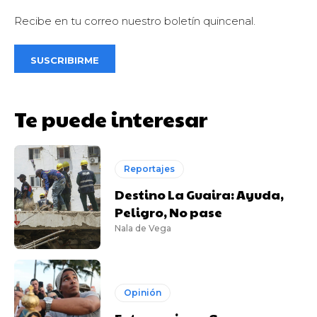
Recibe en tu correo nuestro boletín quincenal.
SUSCRIBIRME
Te puede interesar
Reportajes
Destino La Guaira: Ayuda,
Peligro, No pase
Nala de Vega
Opinión