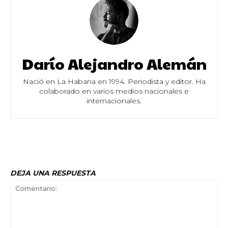
Darío Alejandro Alemán
Nació en La Habana en 1994. Periodista y editor. Ha
colaborado en varios medios nacionales e
internacionales.
DEJA UNA RESPUESTA