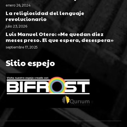
enero 26, 2024
La religiosidad del lenguaje
revolucionario
julio 23, 2026
Luis Manuel Otero: «Me quedan diez
meses preso. El que espera, desespera»
septiembre 17, 2025
Sitio espejo