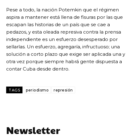
Pese a todo, la nación Potemkin que el régimen
aspira a mantener está llena de fisuras por las que
escapan las historias de un país que se cae a
pedazos, y esta oleada represiva contra la prensa
independiente es un esfuerzo desesperado por
sellarlas. Un esfuerzo, agregaría, infructuoso; una
solución a corto plazo que exige ser aplicada una y
otra vez porque siempre habrá gente dispuesta a
contar Cuba desde dentro.
TAGS
periodismo
represión
Newsletter