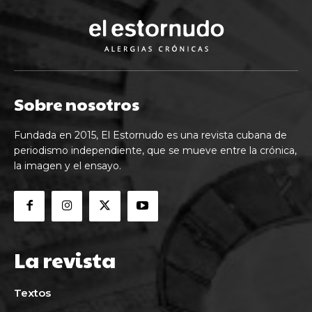
Sobre nosotros
Fundada en 2015, El Estornudo es una revista cubana de
periodismo independiente, que se mueve entre la crónica,
la imagen y el ensayo.
La revista
Textos