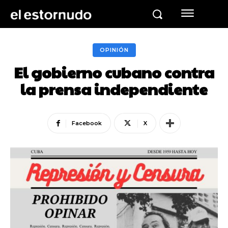
OPINIÓN
El gobierno cubano contra
la prensa independiente
Facebook
X